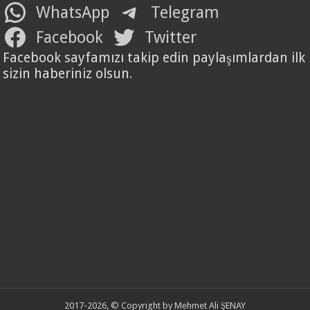
WhatsApp
Telegram
Facebook
Twitter
Facebook sayfamızı takip edin paylaşımlardan ilk
sizin haberiniz olsun.
2017-2026, © Copyright by Mehmet Ali ŞENAY