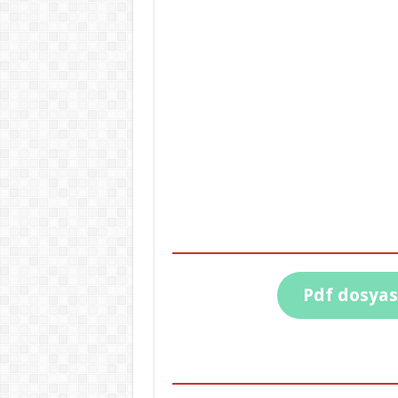
Pdf dosyası