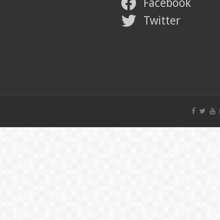
Facebook
Twitter