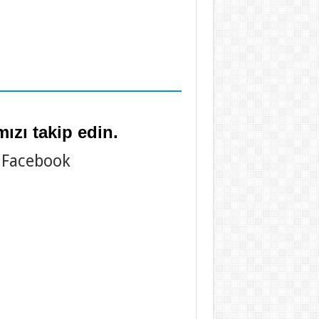
ızı takip edin.
Facebook