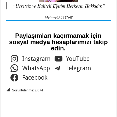
“Ücretsiz ve Kaliteli Eğitim Herkesin Hakkıdır.”
Mehmet Ali ŞENAY
Paylaşımları kaçırmamak için
sosyal medya hesaplarımızı takip
edin.
Instagram
YouTube
WhatsApp
Telegram
Facebook
Görüntülenme:
2.074