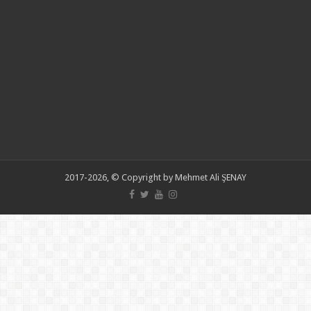
2017-2026, © Copyright by Mehmet Ali ŞENAY