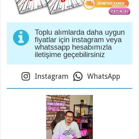
Toplu alımlarda daha uygun
fiyatlar için instagram veya
whatssapp hesabımızla
iletişime geçebilirsiniz
Instagram
WhatsApp