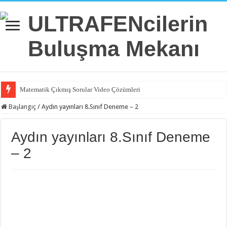
Matematik Çıkmış Sorular Video Çözümleri
Başlangıç
/
Aydın yayınları 8.Sınıf Deneme – 2
Aydın yayınları 8.Sınıf Deneme
– 2