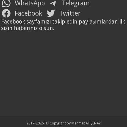
WhatsApp
Telegram
Facebook
Twitter
Facebook sayfamızı takip edin paylaşımlardan ilk
sizin haberiniz olsun.
2017-2026, © Copyright by Mehmet Ali ŞENAY