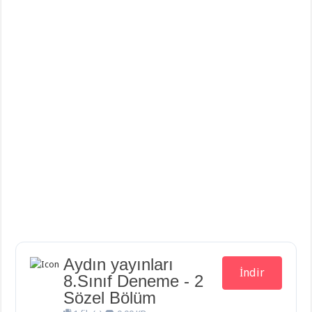
Aydın yayınları
İndir
8.Sınıf Deneme - 2
Sözel Bölüm