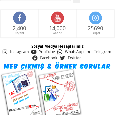
2,400
14,000
25690
Beğeni
Abone
Takipci
Sosyal Medya Hesaplarımız
Instagram
YouTube
WhatsApp
Telegram
Facebook
Twitter