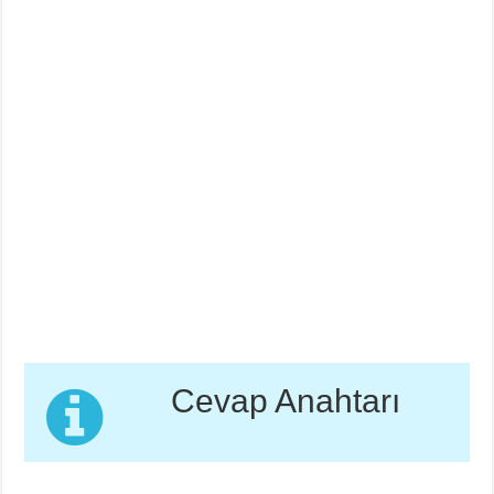
Cevap Anahtarı