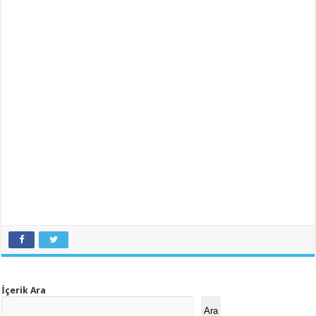
İçerik Ara
Ara