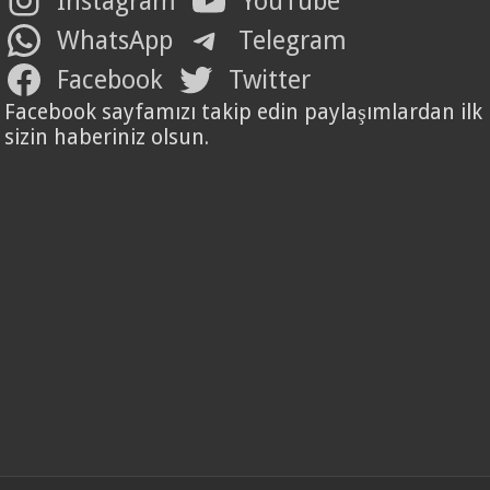
Instagram
YouTube
WhatsApp
Telegram
Facebook
Twitter
Facebook sayfamızı takip edin paylaşımlardan ilk
sizin haberiniz olsun.