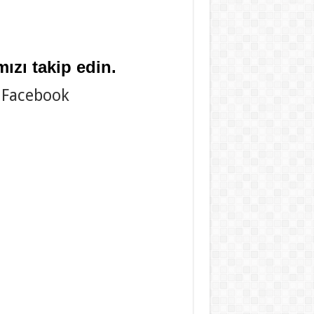
ızı takip edin.
Facebook