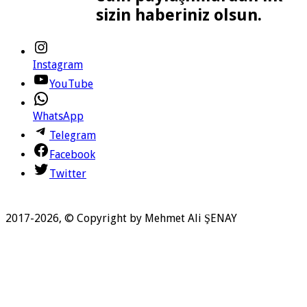
Hesaplarımız
sizin haberiniz olsun.
Instagram
YouTube
WhatsApp
Telegram
Facebook
Twitter
2017-2026, © Copyright by Mehmet Ali ŞENAY