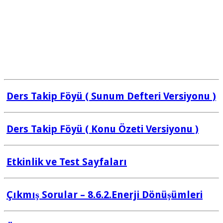
Ders Takip Föyü ( Sunum Defteri Versiyonu )
Ders Takip Föyü ( Konu Özeti Versiyonu )
Etkinlik ve Test Sayfaları
Çıkmış Sorular – 8.6.2.Enerji Dönüşümleri