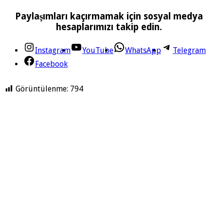
Paylaşımları kaçırmamak için sosyal medya
hesaplarımızı takip edin.
Instagram
YouTube
WhatsApp
Telegram
Facebook
Görüntülenme:
794