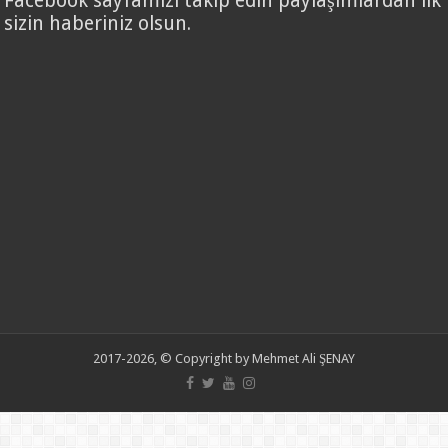
Facebook sayfamızı takip edin paylaşımlardan ilk
sizin haberiniz olsun.
2017-2026, © Copyright by Mehmet Ali ŞENAY