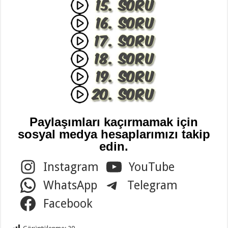
Paylaşımları kaçırmamak için
sosyal medya hesaplarımızı takip
edin.
Instagram
YouTube
WhatsApp
Telegram
Facebook