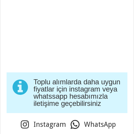
Toplu alımlarda daha uygun
fiyatlar için instagram veya
whatssapp hesabımızla
iletişime geçebilirsiniz
Instagram
WhatsApp