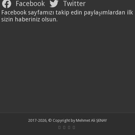
Facebook
Twitter
Facebook sayfamızı takip edin paylaşımlardan ilk
sizin haberiniz olsun.
2017-2026, © Copyright by Mehmet Ali ŞENAY