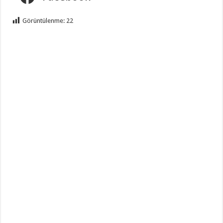
Görüntülenme:
22