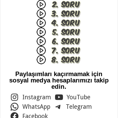
Paylaşımları kaçırmamak için
sosyal medya hesaplarımızı takip
edin.
Instagram
YouTube
WhatsApp
Telegram
Facebook