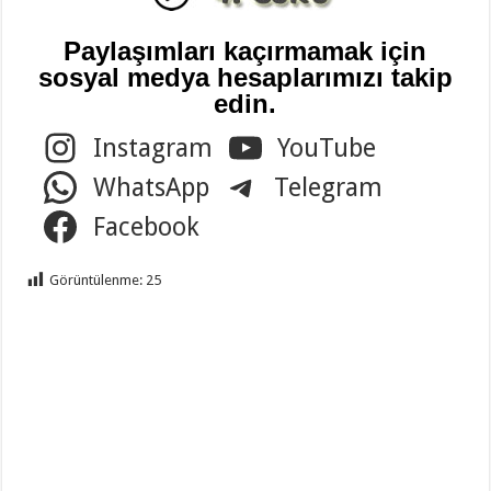
Paylaşımları kaçırmamak için
sosyal medya hesaplarımızı takip
edin.
Instagram
YouTube
WhatsApp
Telegram
Facebook
Görüntülenme:
25