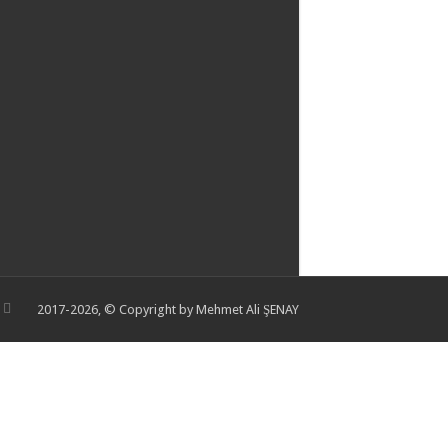
2017-2026, © Copyright by Mehmet Ali ŞENAY