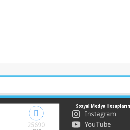
Sosyal Medya Hesapları
Instagram
YouTube
25690