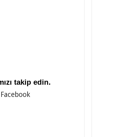
ızı takip edin.
Facebook