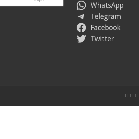
Takipci
WhatsApp
Telegram
Facebook
Twitter