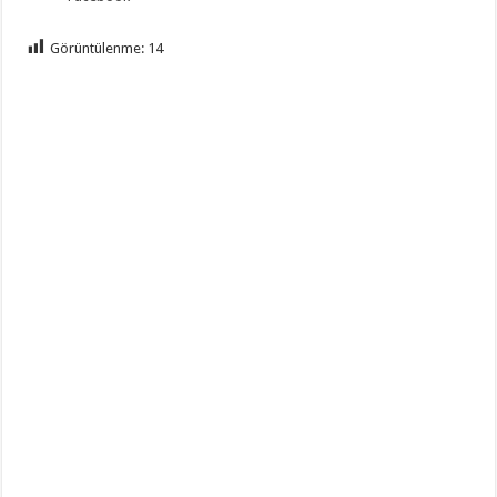
Görüntülenme:
14