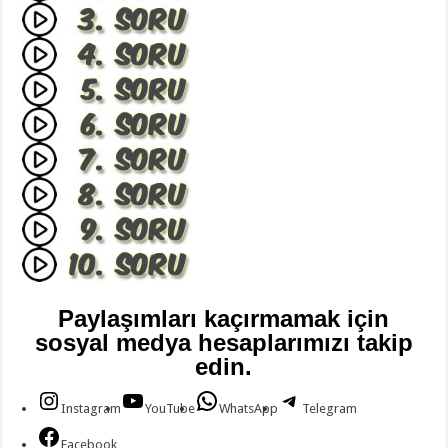
Paylaşımları kaçırmamak için
sosyal medya hesaplarımızı takip
edin.
Instagram
YouTube
WhatsApp
Telegram
Facebook