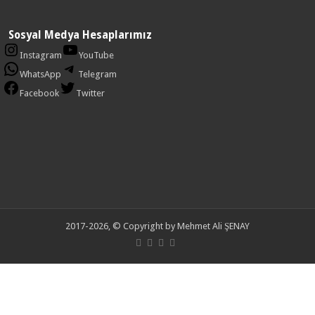
Sosyal Medya Hesaplarımız
Instagram
YouTube
WhatsApp
Telegram
Facebook
Twitter
2017-2026, © Copyright by Mehmet Ali ŞENAY