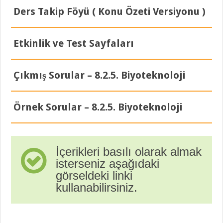
Ders Takip Föyü ( Konu Özeti Versiyonu )
Etkinlik ve Test Sayfaları
Çıkmış Sorular – 8.2.5. Biyoteknoloji
Örnek Sorular – 8.2.5. Biyoteknoloji
İçerikleri basılı olarak almak
isterseniz aşağıdaki
görseldeki linki
kullanabilirsiniz.