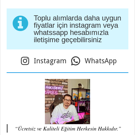
Toplu alımlarda daha uygun
fiyatlar için instagram veya
whatssapp hesabımızla
iletişime geçebilirsiniz
Instagram
WhatsApp
“Ücretsiz ve Kaliteli Eğitim Herkesin Hakkıdır.”