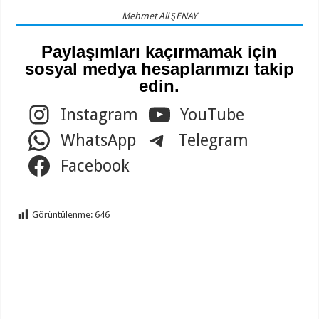
Mehmet Ali ŞENAY
Paylaşımları kaçırmamak için
sosyal medya hesaplarımızı takip
edin.
Instagram
YouTube
WhatsApp
Telegram
Facebook
Görüntülenme:
646