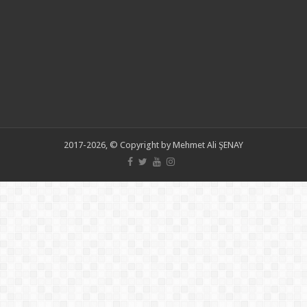
2017-2026, © Copyright by Mehmet Ali ŞENAY