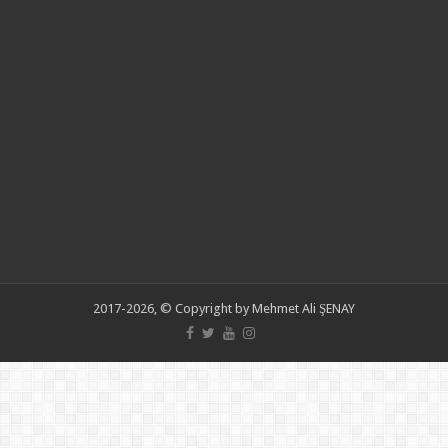
2017-2026, © Copyright by Mehmet Ali ŞENAY