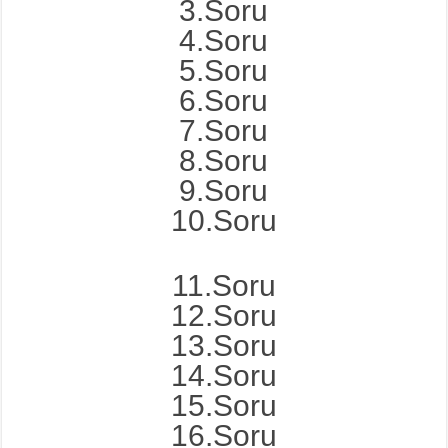
3.Soru
4.Soru
5.Soru
6.Soru
7.Soru
8.Soru
9.Soru
10.Soru
11.Soru
12.Soru
13.Soru
14.Soru
15.Soru
16.Soru