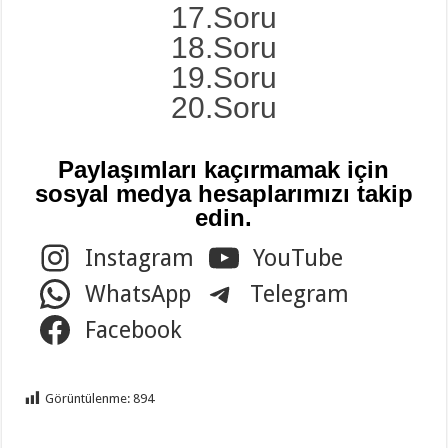
17.Soru
18.Soru
19.Soru
20.Soru
Paylaşımları kaçırmamak için
sosyal medya hesaplarımızı takip
edin.
Instagram
YouTube
WhatsApp
Telegram
Facebook
Görüntülenme:
894