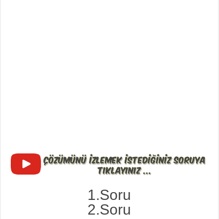
1.Soru
2.Soru