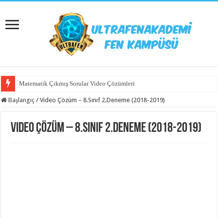
Matematik Çıkmış Sorular Video Çözümleri
Başlangıç
/
Video Çözüm – 8.Sınıf 2.Deneme (2018-2019)
Video Çözüm – 8.Sınıf 2.Deneme (2018-2019)