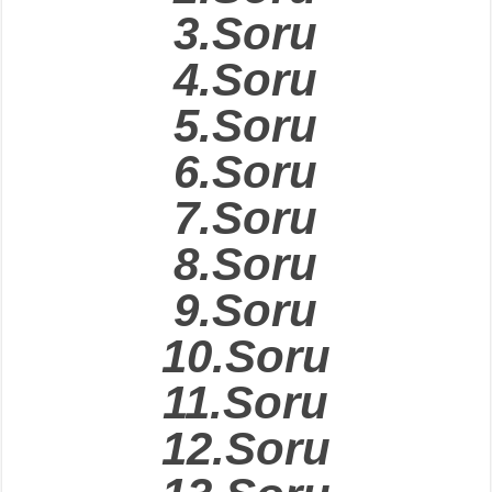
3.Soru
4.Soru
5.Soru
6.Soru
7.Soru
8.Soru
9.Soru
10.Soru
11.Soru
12.Soru