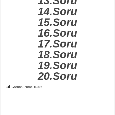
13.Soru
14.Soru
15.Soru
16.Soru
17.Soru
18.Soru
19.Soru
20.Soru
Görüntülenme:
6.025