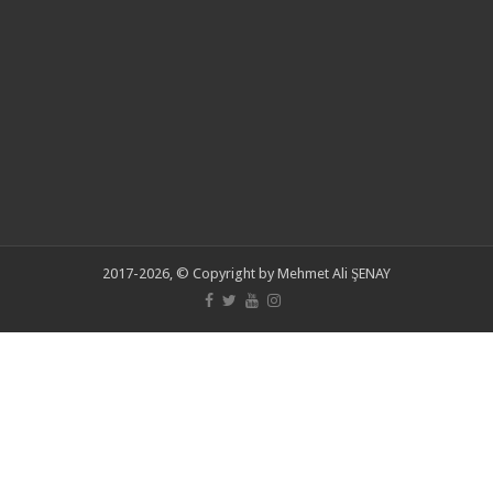
2017-2026, © Copyright by Mehmet Ali ŞENAY