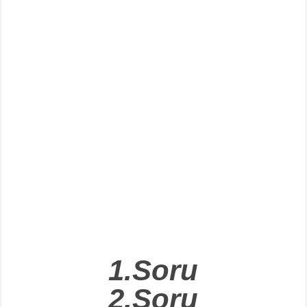
1.Soru
2.Soru