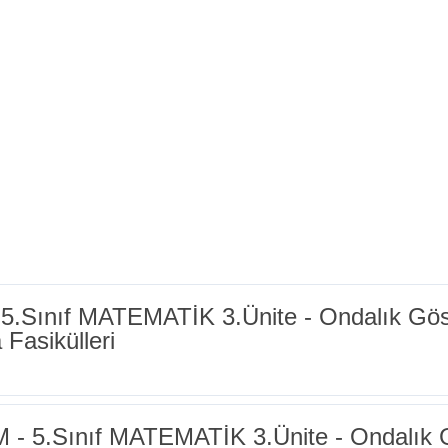
Sınıf MATEMATİK 3.Ünite - Ondalık Gös
Fasikülleri
 5.Sınıf MATEMATİK 3.Ünite - Ondalık 