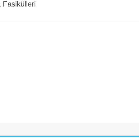
Fasikülleri