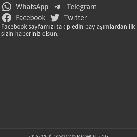
WhatsApp
Telegram
Facebook
Twitter
Facebook sayfamızı takip edin paylaşımlardan ilk
sizin haberiniz olsun.
2017-2026, © Copyright by Mehmet Ali ŞENAY