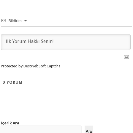
Bildirim
Protected by BestWebSoft Captcha
0
YORUM
İçerik Ara
Ara