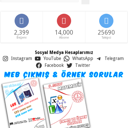
2,399
14,000
25690
Beğeni
Abone
Takipci
Sosyal Medya Hesaplarımız
Instagram
YouTube
WhatsApp
Telegram
Facebook
Twitter