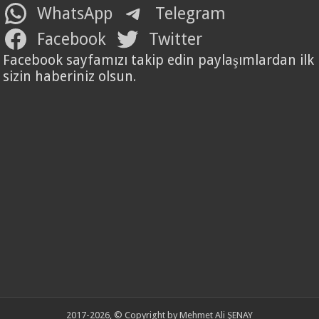
WhatsApp
Telegram
Facebook
Twitter
Facebook sayfamızı takip edin paylaşımlardan ilk
sizin haberiniz olsun.
2017-2026, © Copyright by Mehmet Ali ŞENAY