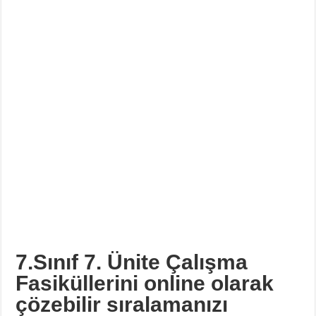
7.Sınıf 7. Ünite Çalışma
Fasiküllerini online olarak
çözebilir sıralamanızı