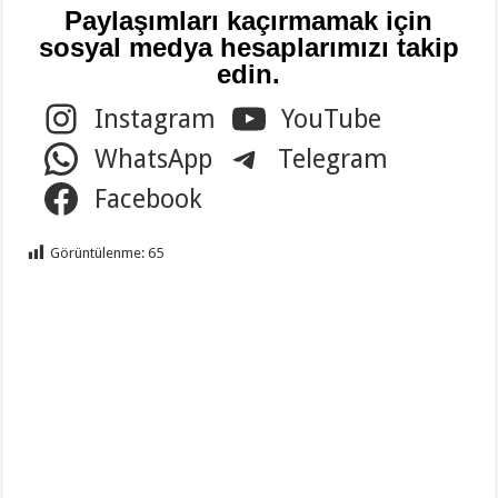
Paylaşımları kaçırmamak için
sosyal medya hesaplarımızı takip
edin.
Instagram
YouTube
WhatsApp
Telegram
Facebook
Görüntülenme:
65