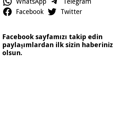
WhatsApp
Telegram
Facebook
Twitter
Facebook sayfamızı takip edin
paylaşımlardan ilk sizin haberiniz
olsun.