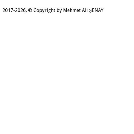
2017-2026, © Copyright by Mehmet Ali ŞENAY