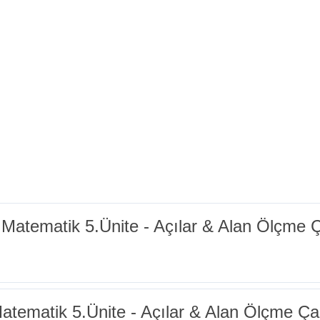
Matematik 5.Ünite - Açılar & Alan Ölçme 
atematik 5.Ünite - Açılar & Alan Ölçme Ça