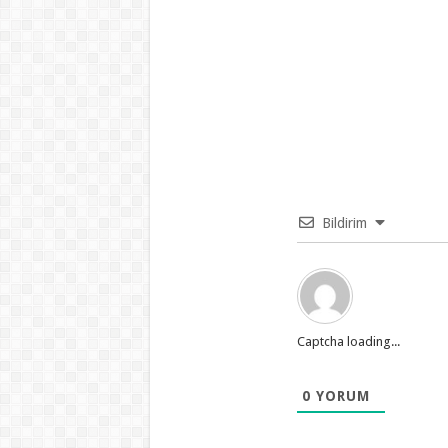
Bildirim
Captcha loading...
0
YORUM