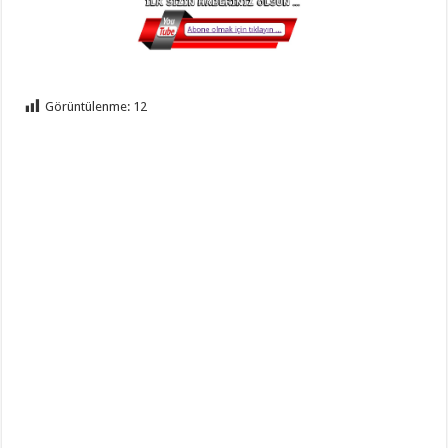
Görüntülenme:
12