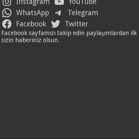
Instagram
YouTube
WhatsApp
Telegram
Facebook
Twitter
Facebook sayfamızı takip edin paylaşımlardan ilk
sizin haberiniz olsun.