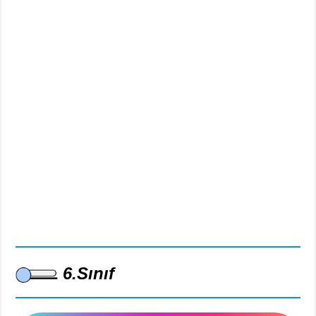
6.Sınıf