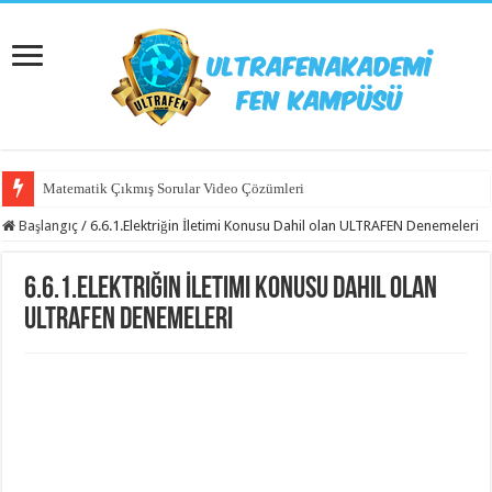
Matematik Çıkmış Sorular Video Çözümleri
Başlangıç
/
6.6.1.Elektriğin İletimi Konusu Dahil olan ULTRAFEN Denemeleri
6.6.1.Elektriğin İletimi Konusu Dahil olan
ULTRAFEN Denemeleri