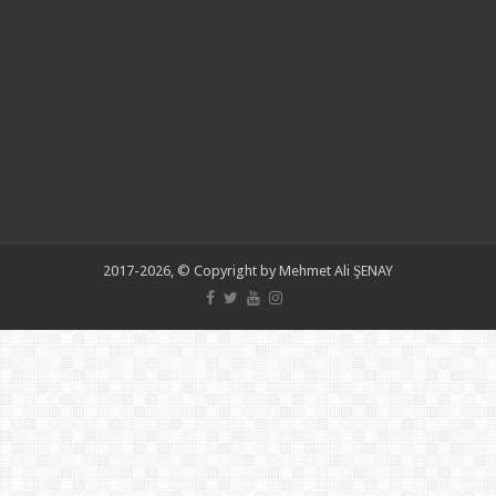
2017-2026, © Copyright by Mehmet Ali ŞENAY