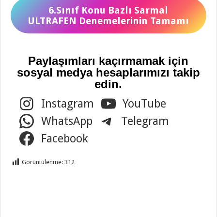
6.Sınıf Konu Bazlı Sarmal
ULTRAFEN Denemelerinin Tamamı
Paylaşımları kaçırmamak için
sosyal medya hesaplarımızı takip
edin.
Instagram
YouTube
WhatsApp
Telegram
Facebook
Görüntülenme:
312