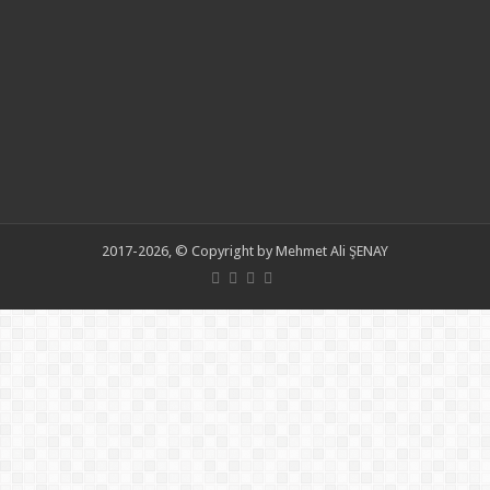
2017-2026, © Copyright by Mehmet Ali ŞENAY