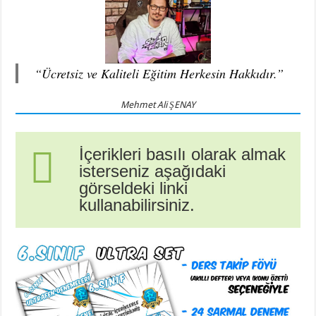
“Ücretsiz ve Kaliteli Eğitim Herkesin Hakkıdır.”
Mehmet Ali ŞENAY
İçerikleri basılı olarak almak
isterseniz aşağıdaki
görseldeki linki
kullanabilirsiniz.