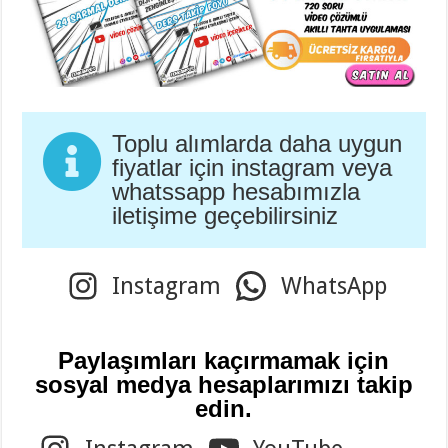
Toplu alımlarda daha uygun
fiyatlar için instagram veya
whatssapp hesabımızla
iletişime geçebilirsiniz
Instagram
WhatsApp
Paylaşımları kaçırmamak için
sosyal medya hesaplarımızı takip
edin.