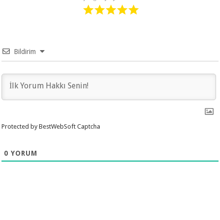
Bildirim
Protected by BestWebSoft Captcha
0
YORUM