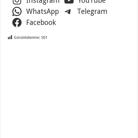
Instagram
YouTube
WhatsApp
Telegram
Facebook
Görüntülenme:
501