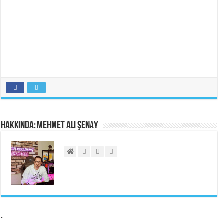
Hakkında: Mehmet Ali ŞENAY