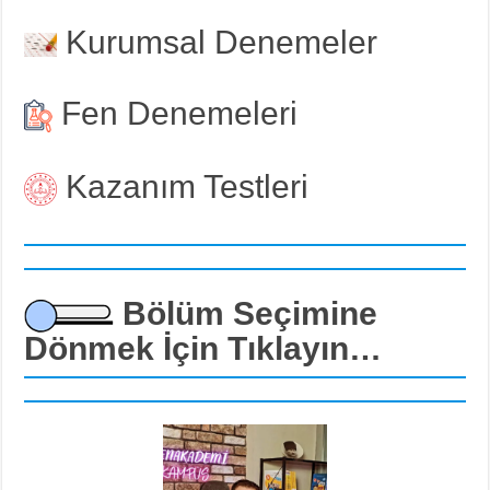
Kurumsal Denemeler
Fen Denemeleri
Kazanım Testleri
Bölüm Seçimine
Dönmek İçin Tıklayın…