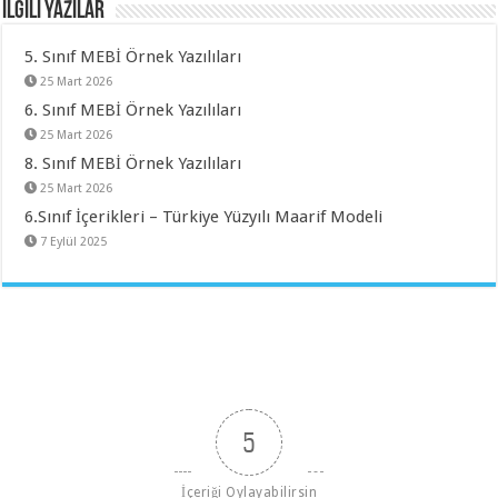
İlgili Yazılar
5. Sınıf MEBİ Örnek Yazılıları
25 Mart 2026
6. Sınıf MEBİ Örnek Yazılıları
25 Mart 2026
8. Sınıf MEBİ Örnek Yazılıları
25 Mart 2026
6.Sınıf İçerikleri – Türkiye Yüzyılı Maarif Modeli
7 Eylül 2025
5
İçeriği Oylayabilirsin