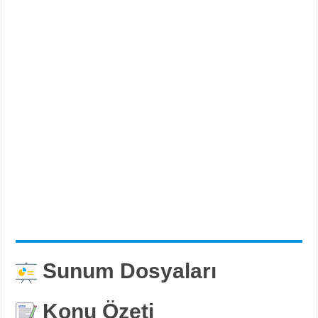
Sunum Dosyaları
Konu Özeti