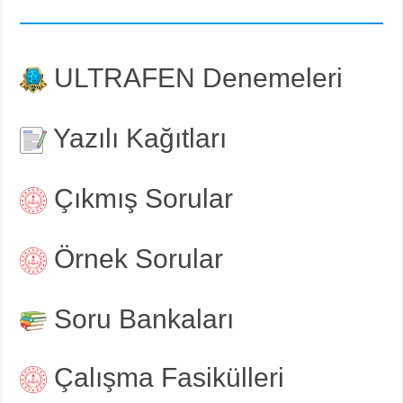
ULTRAFEN Denemeleri
Yazılı Kağıtları
Çıkmış Sorular
Örnek Sorular
Soru Bankaları
Çalışma Fasikülleri