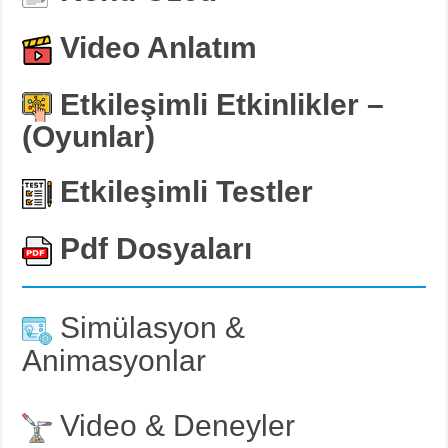
Video Anlatım
Etkileşimli Etkinlikler –
(Oyunlar)
Etkileşimli Testler
Pdf Dosyaları
Simülasyon &
Animasyonlar
Video & Deneyler