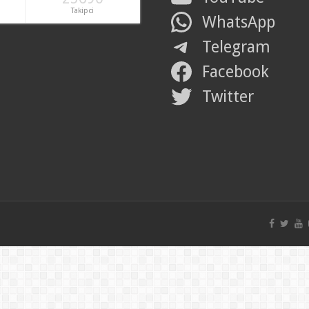
Takipci
WhatsApp
Telegram
Facebook
Twitter