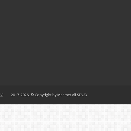
2017-2026, © Copyright by Mehmet Ali ŞENAY