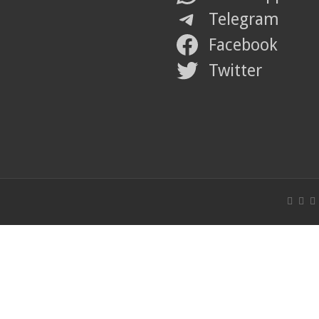
Telegram
Facebook
Twitter