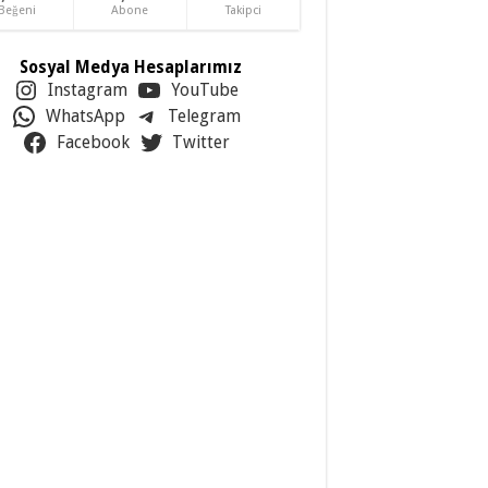
Beğeni
Abone
Takipci
Sosyal Medya Hesaplarımız
Instagram
YouTube
WhatsApp
Telegram
Facebook
Twitter