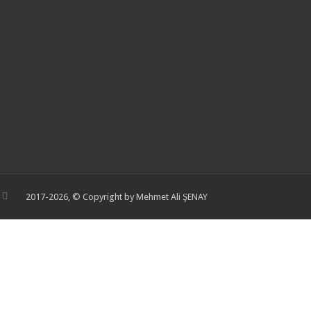
2017-2026, © Copyright by Mehmet Ali ŞENAY