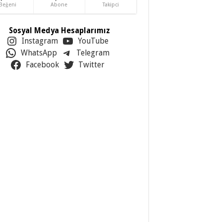
Beğeni
Abone
Takipci
Sosyal Medya Hesaplarımız
Instagram
YouTube
WhatsApp
Telegram
Facebook
Twitter