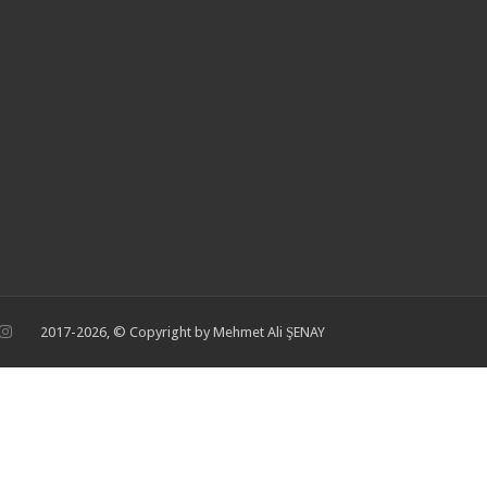
2017-2026, © Copyright by Mehmet Ali ŞENAY