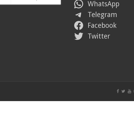
WhatsApp
Telegram
Facebook
Twitter