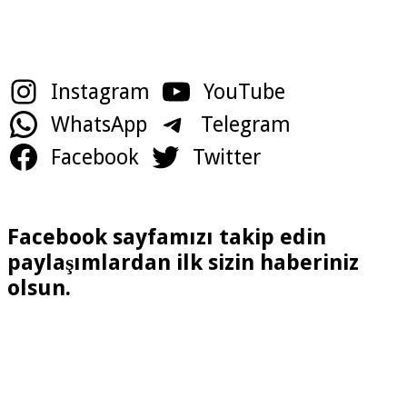
Sosyal Medya Hesaplarımız
Instagram
YouTube
WhatsApp
Telegram
Facebook
Twitter
Facebook sayfamızı takip edin
paylaşımlardan ilk sizin haberiniz
olsun.