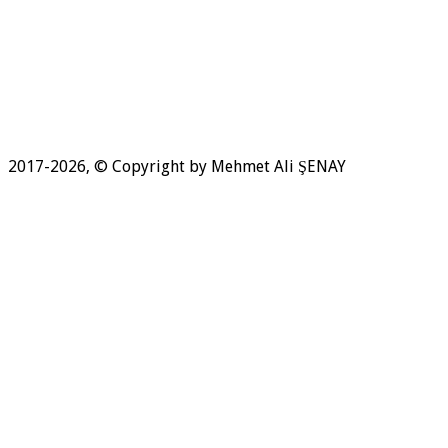
2017-2026, © Copyright by Mehmet Ali ŞENAY