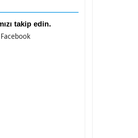
ızı takip edin.
Facebook