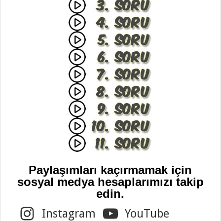
Paylaşımları kaçırmamak için
sosyal medya hesaplarımızı takip
edin.
Instagram
YouTube