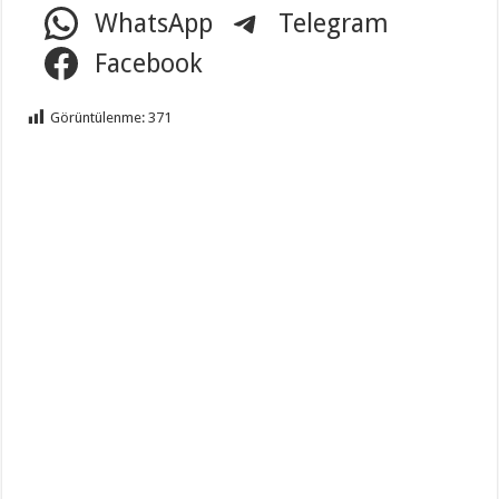
WhatsApp
Telegram
Facebook
Görüntülenme:
371