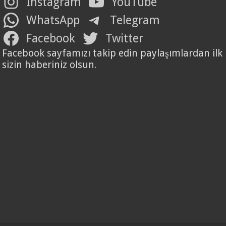
Instagram
YouTube
WhatsApp
Telegram
Facebook
Twitter
Facebook sayfamızı takip edin paylaşımlardan ilk
sizin haberiniz olsun.