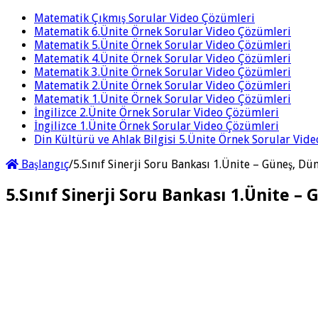
Matematik Çıkmış Sorular Video Çözümleri
Matematik 6.Ünite Örnek Sorular Video Çözümleri
Matematik 5.Ünite Örnek Sorular Video Çözümleri
Matematik 4.Ünite Örnek Sorular Video Çözümleri
Matematik 3.Ünite Örnek Sorular Video Çözümleri
Matematik 2.Ünite Örnek Sorular Video Çözümleri
Matematik 1.Ünite Örnek Sorular Video Çözümleri
İngilizce 2.Ünite Örnek Sorular Video Çözümleri
İngilizce 1.Ünite Örnek Sorular Video Çözümleri
Din Kültürü ve Ahlak Bilgisi 5.Ünite Örnek Sorular Vid
Başlangıç
/
5.Sınıf Sinerji Soru Bankası 1.Ünite – Güneş, Dü
5.Sınıf Sinerji Soru Bankası 1.Ünite –