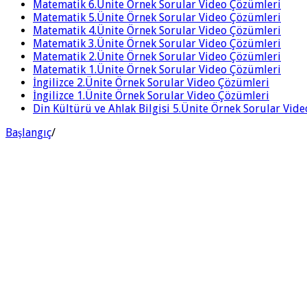
Matematik 6.Ünite Örnek Sorular Video Çözümleri
Matematik 5.Ünite Örnek Sorular Video Çözümleri
Matematik 4.Ünite Örnek Sorular Video Çözümleri
Matematik 3.Ünite Örnek Sorular Video Çözümleri
Matematik 2.Ünite Örnek Sorular Video Çözümleri
Matematik 1.Ünite Örnek Sorular Video Çözümleri
İngilizce 2.Ünite Örnek Sorular Video Çözümleri
İngilizce 1.Ünite Örnek Sorular Video Çözümleri
Din Kültürü ve Ahlak Bilgisi 5.Ünite Örnek Sorular Vid
Başlangıç
/