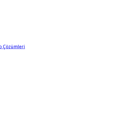
eo Çözümleri