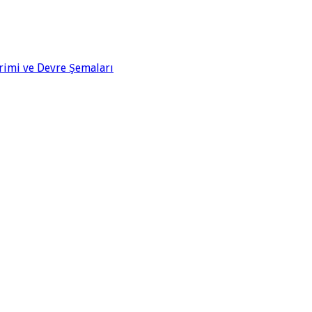
rimi ve Devre Şemaları