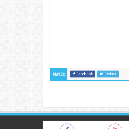
Facebook
Twitter
Paylaş