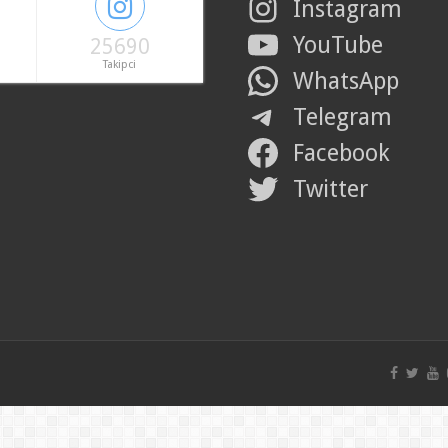
Instagram
YouTube
25690
Takipci
WhatsApp
Telegram
Facebook
Twitter