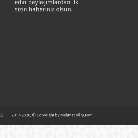
edin paylaşımlardan ilk
sizin haberiniz olsun.
2017-2026, © Copyright by Mehmet Ali ŞENAY