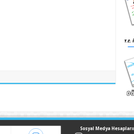
Sosyal Medya Hesapları