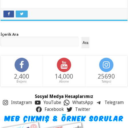
İçerik Ara
Ara
2,400
14,000
25690
Beğeni
Abone
Takipci
Sosyal Medya Hesaplarımız
Instagram
YouTube
WhatsApp
Telegram
Facebook
Twitter