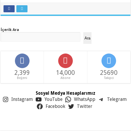
İçerik Ara
Ara
2,399
14,000
25690
Beğeni
Abone
Takipci
Sosyal Medya Hesaplarımız
Instagram
YouTube
WhatsApp
Telegram
Facebook
Twitter