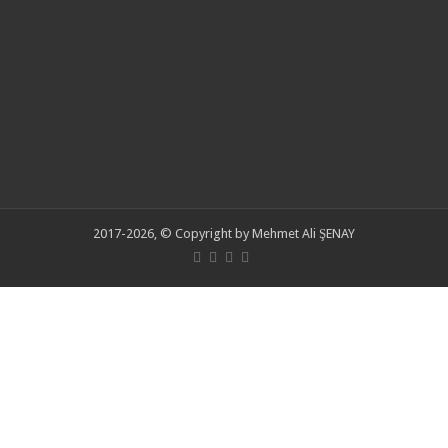
2017-2026, © Copyright by Mehmet Ali ŞENAY