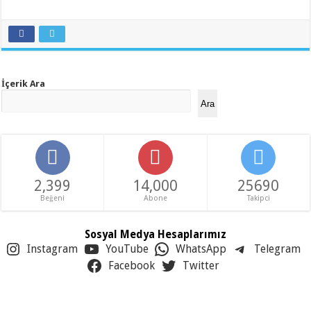
İçerik Ara
Ara
2,399
14,000
25690
Beğeni
Abone
Takipci
Sosyal Medya Hesaplarımız
Instagram
YouTube
WhatsApp
Telegram
Facebook
Twitter