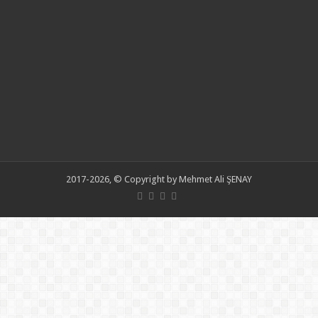
2017-2026, © Copyright by Mehmet Ali ŞENAY