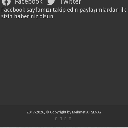
Facebook
Twitter
Facebook sayfamızı takip edin paylaşımlardan ilk
sizin haberiniz olsun.
2017-2026, © Copyright by Mehmet Ali ŞENAY