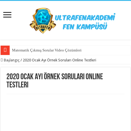
Matematik Çıkmış Sorular Video Çözümleri
Başlangıç
/
2020 Ocak Ayı Örnek Soruları Online Testleri
2020 Ocak Ayı Örnek Soruları Online
Testleri