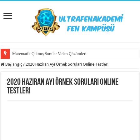
Matematik Çıkmış Sorular Video Çözümleri
Başlangıç
/
2020 Haziran Ayı Örnek Soruları Online Testleri
2020 Haziran Ayı Örnek Soruları Online
Testleri