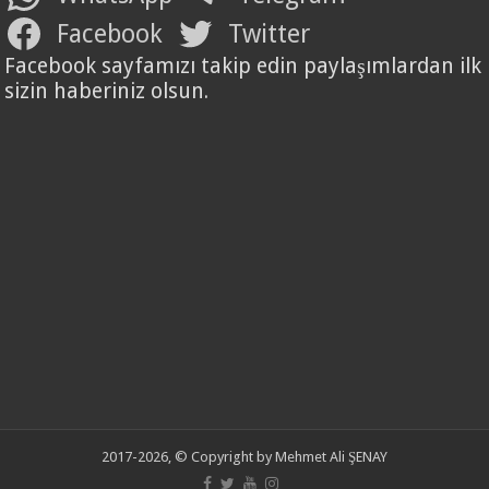
Facebook
Twitter
Facebook sayfamızı takip edin paylaşımlardan ilk
sizin haberiniz olsun.
2017-2026, © Copyright by Mehmet Ali ŞENAY