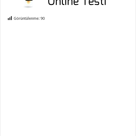
Görüntülenme:
90