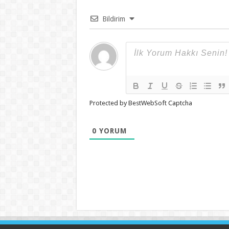
Bildirim
Protected by BestWebSoft Captcha
0
YORUM