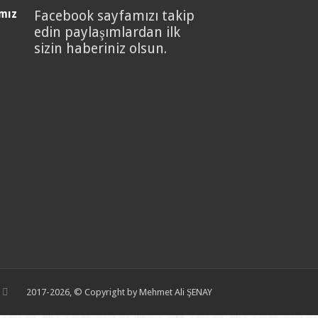
mız
Facebook sayfamızı takip
edin paylaşımlardan ilk
sizin haberiniz olsun.
2017-2026, © Copyright by Mehmet Ali ŞENAY