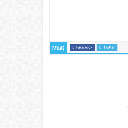
Facebook
Twitter
Paylaş