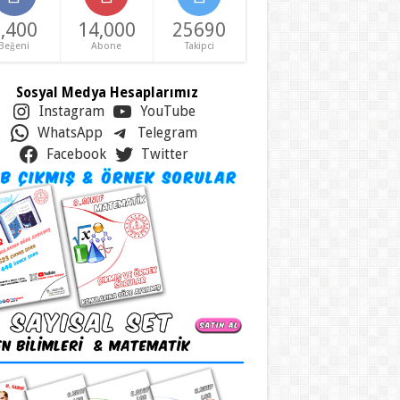
,400
14,000
25690
Beğeni
Abone
Takipci
Sosyal Medya Hesaplarımız
Instagram
YouTube
WhatsApp
Telegram
Facebook
Twitter