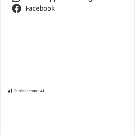
Facebook
Görüntülenme:
41