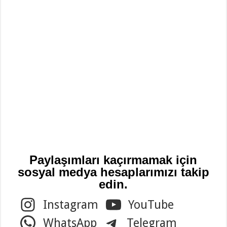
Paylaşımları kaçırmamak için
sosyal medya hesaplarımızı takip
edin.
Instagram
YouTube
WhatsApp
Telegram