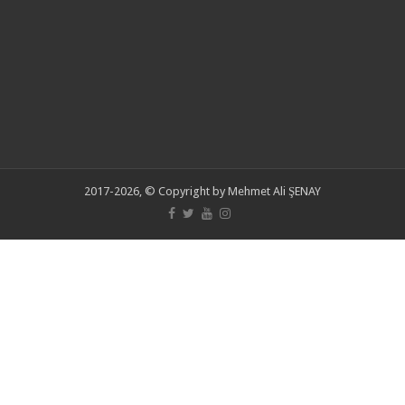
2017-2026, © Copyright by Mehmet Ali ŞENAY