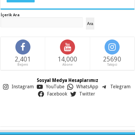
İçerik Ara
Ara
2,401
14,000
25690
Beğeni
Abone
Takipci
Sosyal Medya Hesaplarımız
Instagram
YouTube
WhatsApp
Telegram
Facebook
Twitter