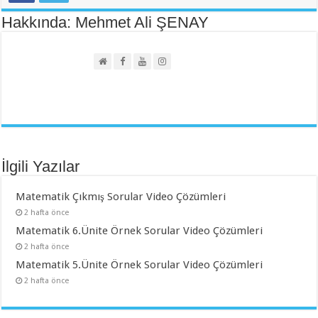
Hakkında: Mehmet Ali ŞENAY
İlgili Yazılar
Matematik Çıkmış Sorular Video Çözümleri
2 hafta önce
Matematik 6.Ünite Örnek Sorular Video Çözümleri
2 hafta önce
Matematik 5.Ünite Örnek Sorular Video Çözümleri
2 hafta önce