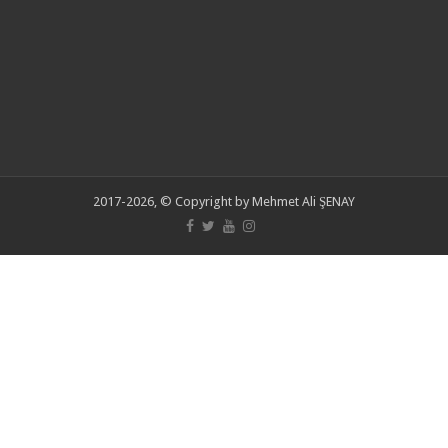
2017-2026, © Copyright by Mehmet Ali ŞENAY