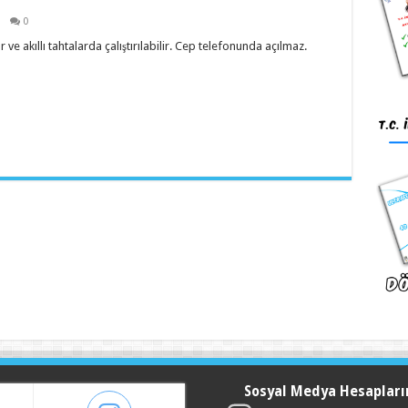
0
ve akıllı tahtalarda çalıştırılabilir. Cep telefonunda açılmaz.
Sosyal Medya Hesapları