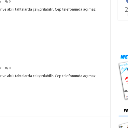
r
0
2
ve akıllı tahtalarda çalıştırılabilir. Cep telefonunda açılmaz.
r
0
ve akıllı tahtalarda çalıştırılabilir. Cep telefonunda açılmaz.