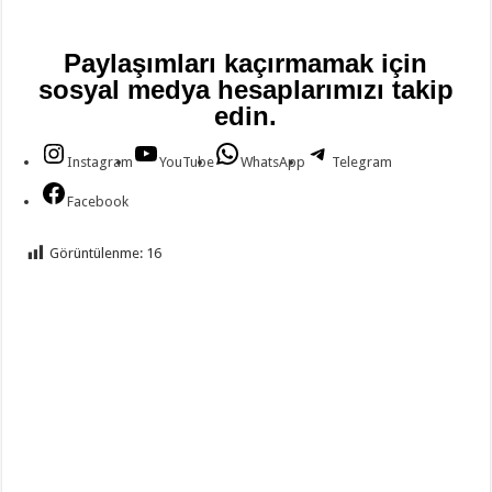
Paylaşımları kaçırmamak için
sosyal medya hesaplarımızı takip
edin.
Instagram
YouTube
WhatsApp
Telegram
Facebook
Görüntülenme:
16