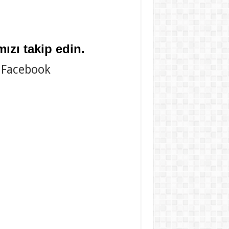
ızı takip edin.
Facebook