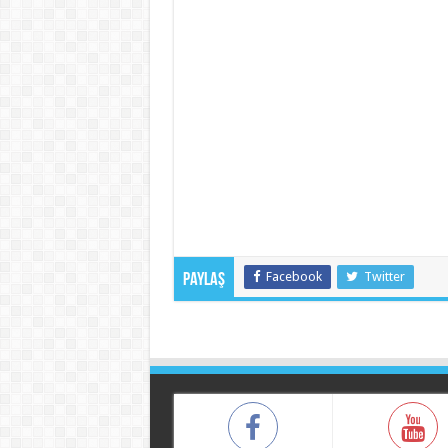
Facebook
Twitter
Paylaş