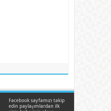
Facebook sayfamızı takip
edin paylaşımlardan ilk