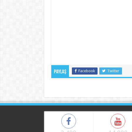
Facebook
Twitter
Paylaş