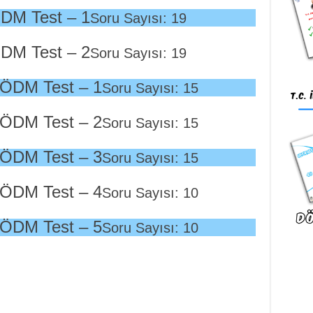
DM Test – 1
Soru Sayısı: 19
DM Test – 2
Soru Sayısı: 19
 ÖDM Test – 1
Soru Sayısı: 15
 ÖDM Test – 2
Soru Sayısı: 15
 ÖDM Test – 3
Soru Sayısı: 15
 ÖDM Test – 4
Soru Sayısı: 10
 ÖDM Test – 5
Soru Sayısı: 10