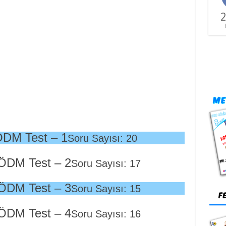
2
ÖDM Test – 1
Soru Sayısı: 20
ÖDM Test – 2
Soru Sayısı: 17
ÖDM Test – 3
Soru Sayısı: 15
ÖDM Test – 4
Soru Sayısı: 16