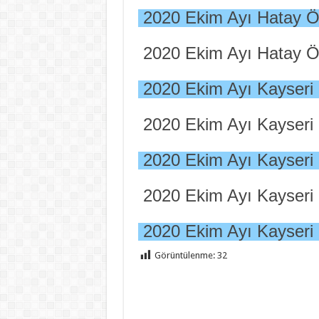
2020 Ekim Ayı Hatay Ö
2020 Ekim Ayı Hatay Ö
2020 Ekim Ayı Kayseri
2020 Ekim Ayı Kayseri
2020 Ekim Ayı Kayseri
2020 Ekim Ayı Kayseri
2020 Ekim Ayı Kayseri
Görüntülenme:
32