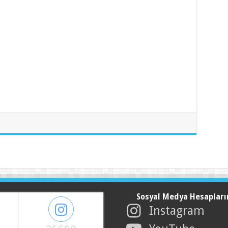
Sosyal Medya Hesapları
Instagram