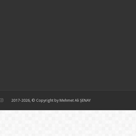
2017-2026, © Copyright by Mehmet Ali ŞENAY