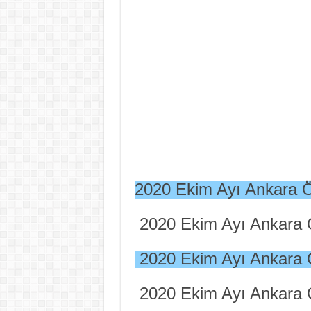
2020 Ekim Ayı Ankara 
2020 Ekim Ayı Ankara 
2020 Ekim Ayı Ankara 
2020 Ekim Ayı Ankara 