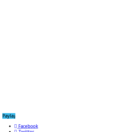
Paylaş
Facebook
Twitter