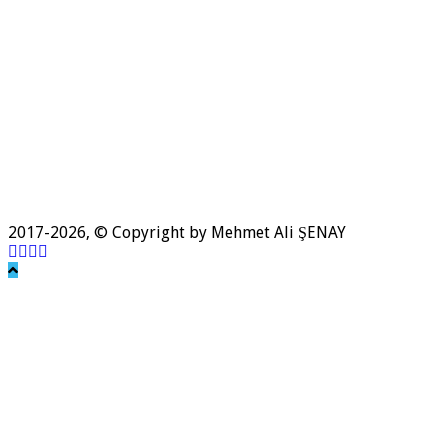
2017-2026, © Copyright by Mehmet Ali ŞENAY