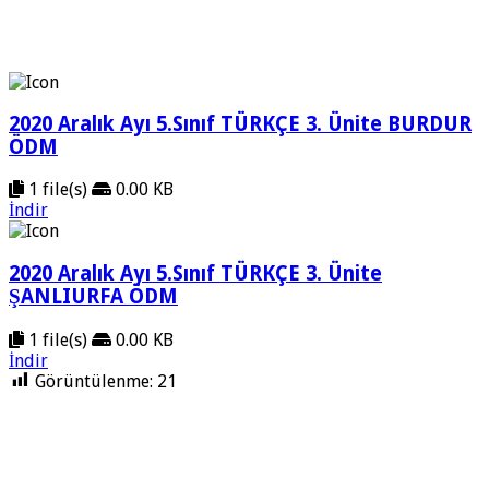
2020 Aralık Ayı 5.Sınıf TÜRKÇE 3. Ünite BURDUR
ÖDM
1 file(s)
0.00 KB
İndir
2020 Aralık Ayı 5.Sınıf TÜRKÇE 3. Ünite
ŞANLIURFA ÖDM
1 file(s)
0.00 KB
İndir
Görüntülenme:
21