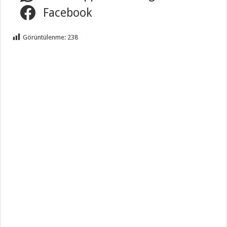
Facebook
Görüntülenme:
238