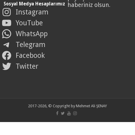
Sosyal Medya Hesaplarımız
haberiniz olsun.
Instagram
YouTube
WhatsApp
Telegram
Facebook
Twitter
2017-2026, © Copyright by Mehmet Ali ŞENAY