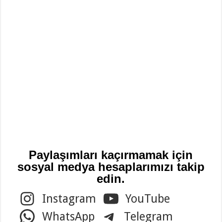
Paylaşımları kaçırmamak için
sosyal medya hesaplarımızı takip
edin.
Instagram
YouTube
WhatsApp
Telegram