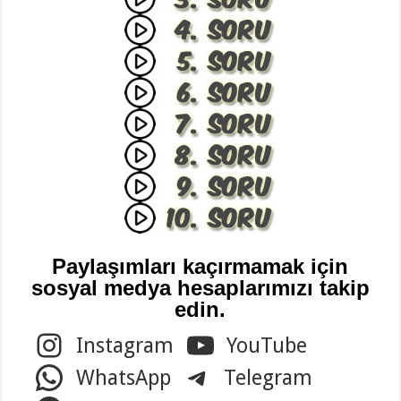
Paylaşımları kaçırmamak için
sosyal medya hesaplarımızı takip
edin.
Instagram
YouTube
WhatsApp
Telegram