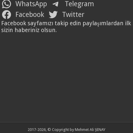
WhatsApp
Telegram
Facebook
Twitter
Facebook sayfamızı takip edin paylaşımlardan ilk
sizin haberiniz olsun.
2017-2026, © Copyright by Mehmet Ali ŞENAY